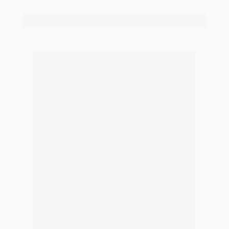
Escolha o plano que é a sua cara!