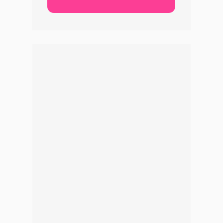
Escolher